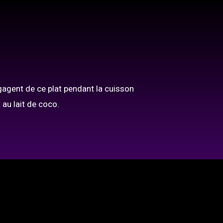
égagent de ce plat pendant la cuisson
au lait de coco.