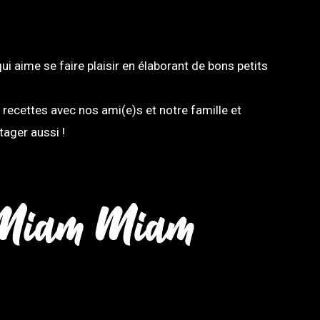
i aime se faire plaisir en élaborant de bons petits
recettes avec nos ami(e)s et notre famille et
tager aussi !