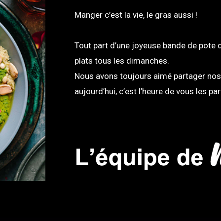
Manger c’est la vie, le gras aussi !
Tout part d’une joyeuse bande de pote qu
plats tous les dimanches.
Nous avons toujours aimé partager nos 
aujourd’hui, c’est l’heure de vous les par