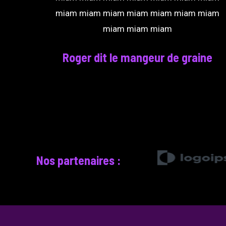
miam miam miam miam miam miam miam
miam miam miam
Roger dit le mangeur de graine
Nos partenaires :