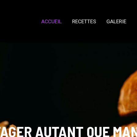
ACCUEIL
RECETTES
GALERIE
TAGER AUTANT QUE MA