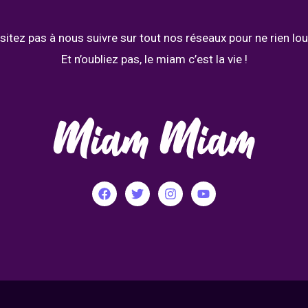
sitez pas à nous suivre sur tout nos réseaux pour ne rien lou
Et n’oubliez pas, le miam c’est la vie !