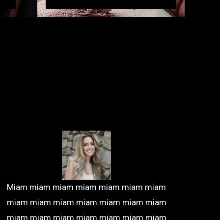
Miam miam miam miam miam miam miam
miam miam miam miam miam miam miam
miam miam miam miam miam miam miam