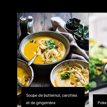
Soupe de butternut, carottes
et de gingembre
Poke 