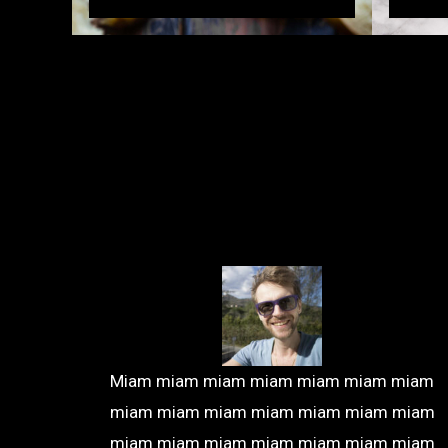
Miam miam miam miam miam miam miam
miam miam miam miam miam miam miam
miam miam miam miam miam miam miam