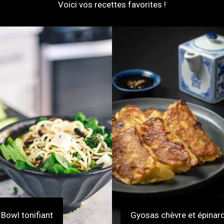
Voici vos recettes favorites !
Bowl tonifiant
Gyosas chèvre et épinar