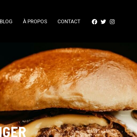
BLOG
À PROPOS
CONTACT
NGER