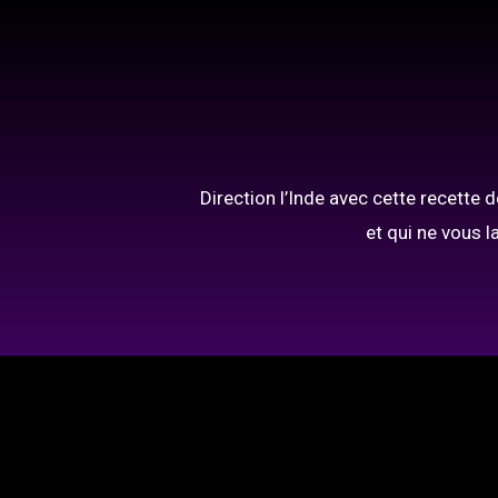
Direction l’Inde avec cette recette d
et qui ne vous 